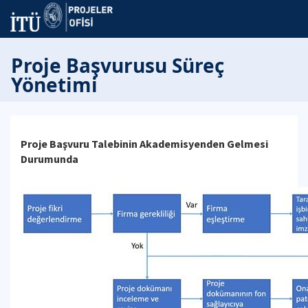
Proje Başvurusu Süreç
Yönetimi
Proje Başvuru Talebinin Akademisyenden Gelmesi
Durumunda