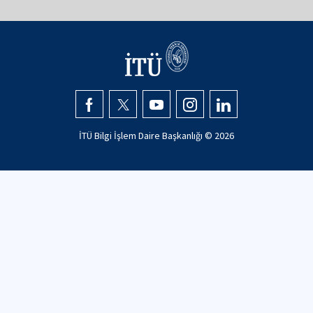
İTÜ Bilgi İşlem Daire Başkanlığı © 2026