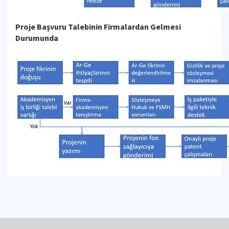
Proje Başvuru Talebinin Firmalardan Gelmesi
Durumunda